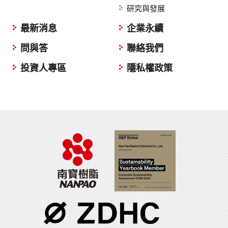
研究與發展
最新消息
企業永續
問與答
聯絡我們
投資人專區
隱私權政策