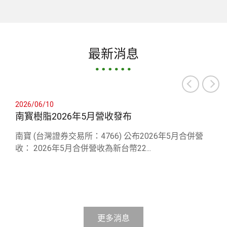
最新消息
2026/06/10
南寳樹脂2026年5月營收發布
南寶 (台灣證券交易所：4766) 公布2026年5月合併營
收： 2026年5月合併營收為新台幣22...
更多消息