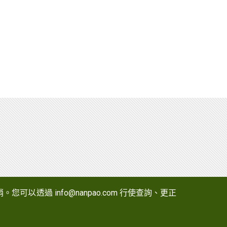
以透過 info@nanpao.com 行使查詢、更正