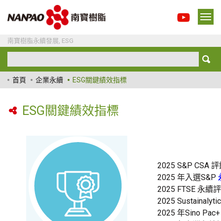
南寶樹脂永續發展, ESG
首頁
企業永續
ESG關鍵績效指標
ESG關鍵績效指標
2025 S&P CSA 
2025 年入選S&P
2025 FTSE 永續
2025 Sustainaly
2025 年Sino Pac