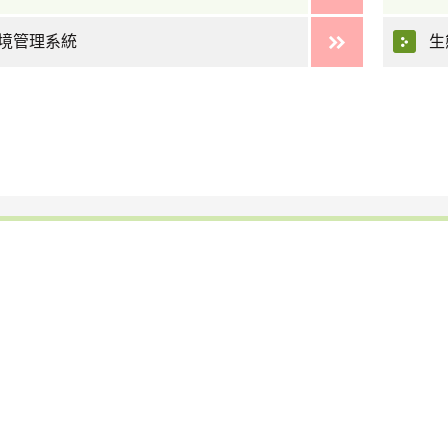
1環境管理系統
生
自動化
企業使命
公司沿革
獲獎榮譽
營運據點
研究與發展