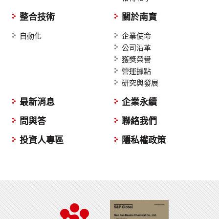
整合技術
關於南寶
自動化
企業使命
公司沿革
獲獎榮譽
營運據點
研究與發展
最新消息
企業永續
問與答
聯絡我們
投資人專區
隱私權政策