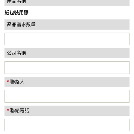
產品名稱
紙包裝用膠
產品需求數量
公司名稱
*
聯絡人
*
聯絡電話