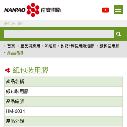
紙包裝用膠
首頁
產品與應用
熱熔膠
封箱/包裝用熱熔膠
紙包裝用膠
產品諮詢
紙包裝用膠
產品名稱
紙包裝用膠
產品編號
HM-6034
產品外觀