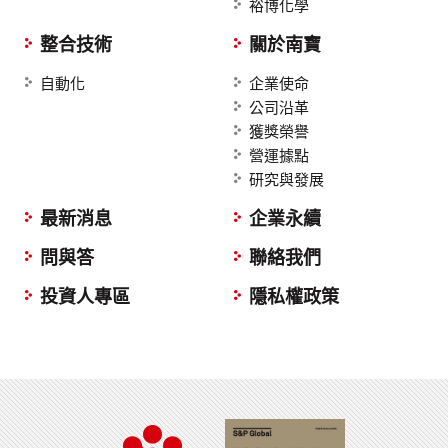
裕博化學
整合技術
關於南寶
自動化
企業使命
公司沿革
獲獎榮譽
營運據點
研究與發展
最新消息
企業永續
問與答
聯絡我們
投資人專區
隱私權政策