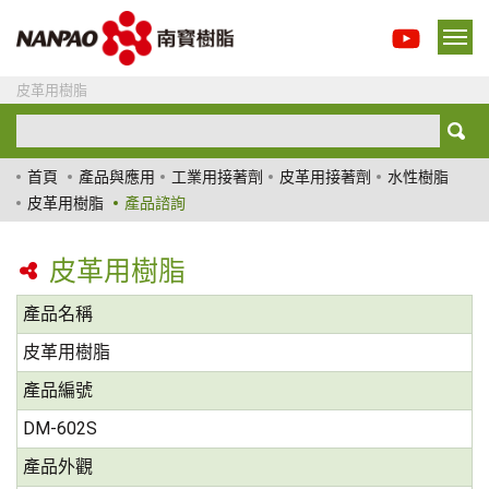
皮革用樹脂
首頁
產品與應用
工業用接著劑
皮革用接著劑
水性樹脂
皮革用樹脂
產品諮詢
皮革用樹脂
產品名稱
皮革用樹脂
產品編號
DM-602S
產品外觀