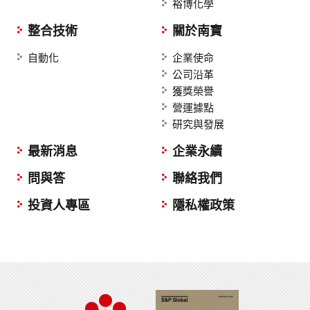
裕博化學
整合技術
關於南寶
自動化
企業使命
公司沿革
獲獎榮譽
營運據點
研究與發展
最新消息
企業永續
問與答
聯絡我們
投資人專區
隱私權政策