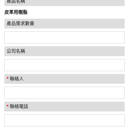
產品名稱
皮革用樹脂
產品需求數量
公司名稱
*
聯絡人
*
聯絡電話