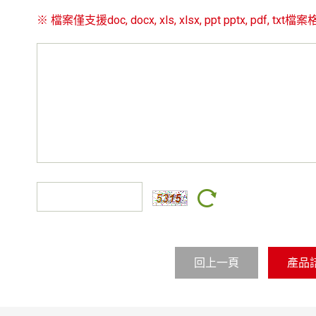
※ 檔案僅支援doc, docx, xls, xlsx, ppt pptx, pdf
回上一頁