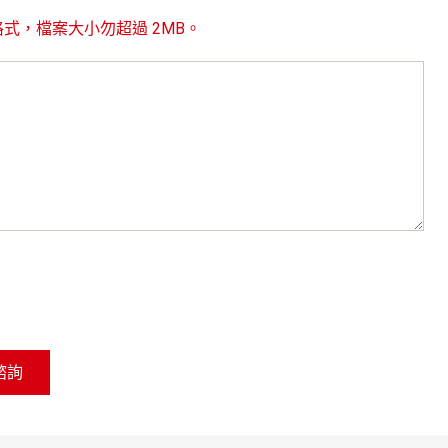
, txt檔案格式，檔案大小勿超過 2MB。