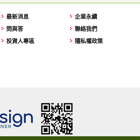
最新消息
企業永續
問與答
聯絡我們
投資人專區
隱私權政策