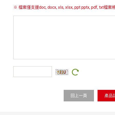
※ 檔案僅支援doc, docx, xls, xlsx, ppt pptx, pdf
回上一頁