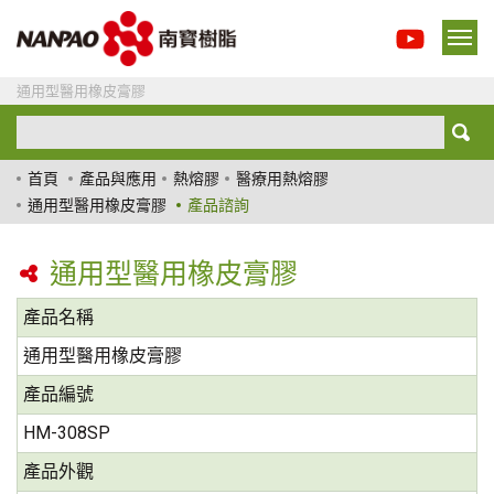
通用型醫用橡皮膏膠
首頁
產品與應用
熱熔膠
醫療用熱熔膠
通用型醫用橡皮膏膠
產品諮詢
通用型醫用橡皮膏膠
產品名稱
通用型醫用橡皮膏膠
產品編號
HM-308SP
產品外觀