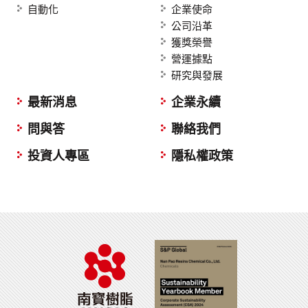
自動化
企業使命
公司沿革
獲獎榮譽
營運據點
研究與發展
最新消息
企業永續
問與答
聯絡我們
投資人專區
隱私權政策