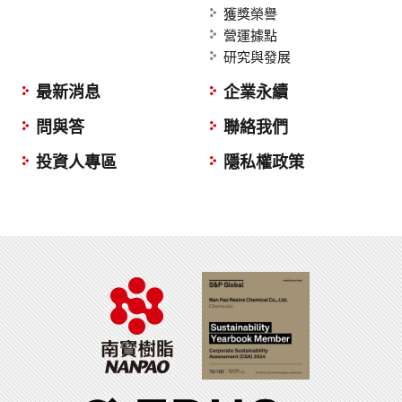
獲獎榮譽
營運據點
研究與發展
最新消息
企業永續
問與答
聯絡我們
投資人專區
隱私權政策