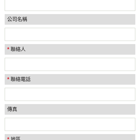
公司名稱
*
聯絡人
*
聯絡電話
傳真
*
地區