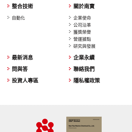
整合技術
關於南寶
自動化
企業使命
公司沿革
獲獎榮譽
營運據點
研究與發展
最新消息
企業永續
問與答
聯絡我們
投資人專區
隱私權政策