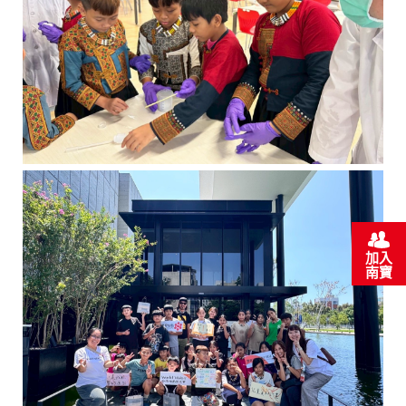
加入
南寶