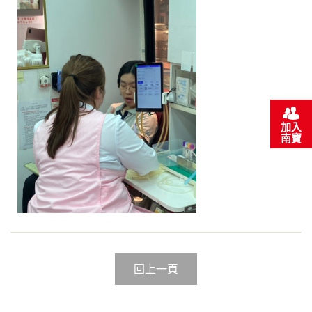
加入
南寶
回上一頁