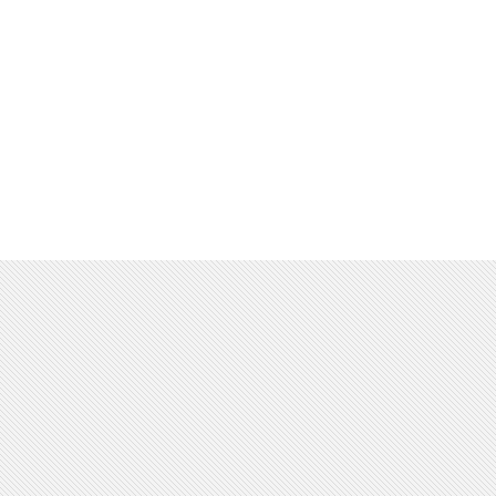
營運據點
研究與發展