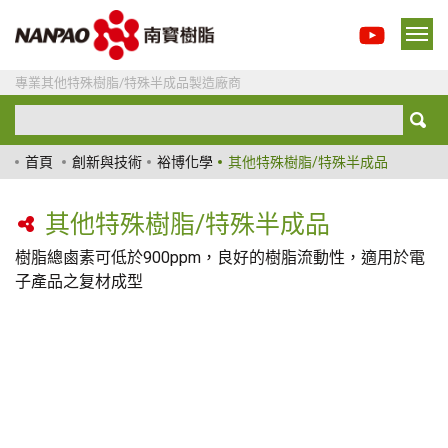
專業其他特殊樹脂/特殊半成品製造廠商
首頁
創新與技術
裕博化學
其他特殊樹脂/特殊半成品
其他特殊樹脂/特殊半成品
樹脂總鹵素可低於900ppm，良好的樹脂流動性，適用於電
子產品之复材成型