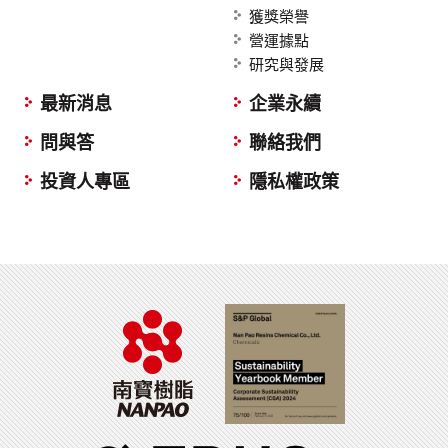
獲獎榮譽
營運據點
研究與發展
最新消息
企業永續
問與答
聯絡我們
投資人專區
隱私權政策