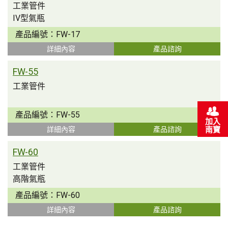
工業管件
IV型氣瓶
產品編號：
FW-17
詳細內容
產品諮詢
FW-55
工業管件
產品編號：
FW-55
加入
南寶
詳細內容
產品諮詢
FW-60
工業管件
高階氣瓶
產品編號：
FW-60
詳細內容
產品諮詢