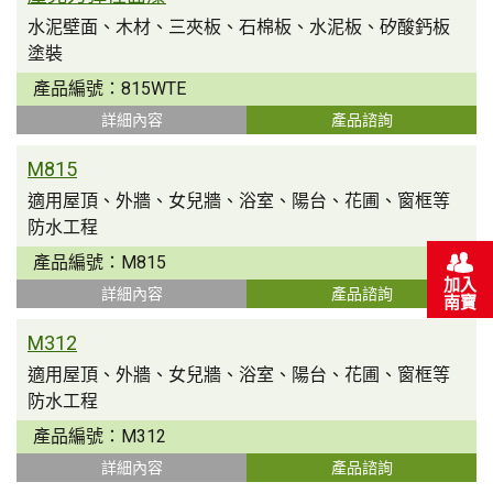
水泥壁面、木材、三夾板、石棉板、水泥板、矽酸鈣板
塗裝
產品編號：
815WTE
詳細內容
產品諮詢
M815
適用屋頂、外牆、女兒牆、浴室、陽台、花圃、窗框等
防水工程
產品編號：
M815
加入
詳細內容
產品諮詢
南寶
M312
適用屋頂、外牆、女兒牆、浴室、陽台、花圃、窗框等
防水工程
產品編號：
M312
詳細內容
產品諮詢