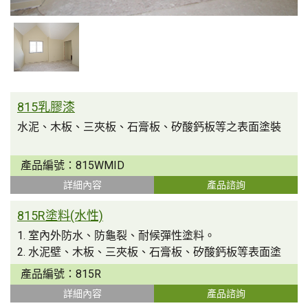
815乳膠漆
水泥、木板、三夾板、石膏板、矽酸鈣板等之表面塗裝
產品編號：
815WMID
詳細內容
產品諮詢
815R塗料(水性)
1. 室內外防水、防龜裂、耐候彈性塗料。
2. 水泥壁、木板、三夾板、石膏板、矽酸鈣板等表面塗
裝。
產品編號：
815R
詳細內容
產品諮詢