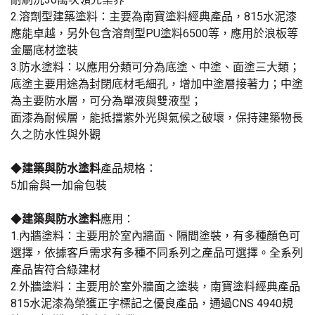
2.溶劑型建築塗料：主要為南寶塗料經典產品，815水泥漆
應能卓越，另外包含溶劑型PU塗料6500等，應用於浪板等
金屬底材塗裝
3.防水塗料：以應用分類可分為底塗、中塗、面塗三大類；
底塗主要用途為封閉底材毛細孔，增加中塗層接著力；中塗
為主要防水層，可分為單液與雙液型；
面漆為耐候層，能抵擋紫外光與氣候之破壞，保持建築物長
久之防水性與外觀
◆
建築與防水塗料
產品規格：
5加侖與一加侖包裝
◆
建築與防水塗料
應用：
1.內牆塗料：主要用於室內牆面、隔間塗裝，有多種顏色可
選擇，依據客戶需求有多種不同系列之產品可選擇。全系列
產品皆符合綠建材
2.外牆塗料：主要用於室外牆面之塗裝，南寶塗料經典產品
815水泥漆為榮獲正字標記之優良產品，通過CNS 4940規