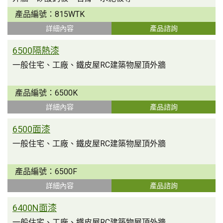
產品編號：
815WTK
詳細內容
產品諮詢
6500隔熱漆
一般住宅、工廠、鐵皮屋RC建築物屋頂外牆
產品編號：
6500K
詳細內容
產品諮詢
6500面漆
一般住宅、工廠、鐵皮屋RC建築物屋頂外牆
產品編號：
6500F
詳細內容
產品諮詢
6400N面漆
一般住宅、工廠、鐵皮屋RC建築物屋頂外牆