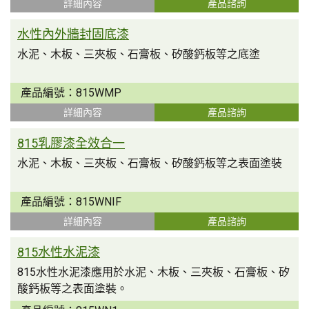
詳細內容
產品諮詢
水性內外牆封固底漆
水泥、木板、三夾板、石膏板、矽酸鈣板等之底塗
產品編號：
815WMP
詳細內容
產品諮詢
815乳膠漆全效合一
水泥、木板、三夾板、石膏板、矽酸鈣板等之表面塗裝
產品編號：
815WNIF
詳細內容
產品諮詢
815水性水泥漆
815水性水泥漆應用於水泥、木板、三夾板、石膏板、矽
酸鈣板等之表面塗裝。