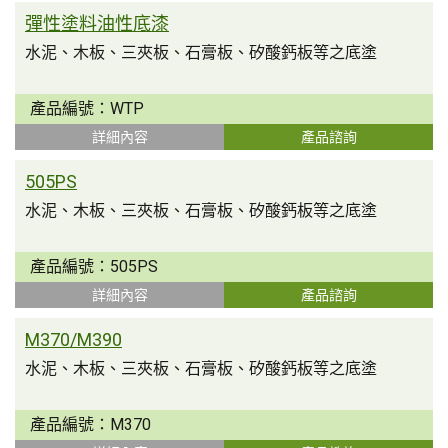
彈性塗料油性底漆
水泥、木板、三夾板、石膏板、矽酸鈣板等之底塗
產品編號：
WTP
詳細內容
產品諮詢
505PS
水泥、木板、三夾板、石膏板、矽酸鈣板等之底塗
產品編號：
505PS
詳細內容
產品諮詢
M370/M390
水泥、木板、三夾板、石膏板、矽酸鈣板等之底塗
產品編號：
M370