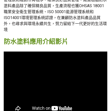
塗料產品除了確保精良品質，生產流程也獲OHSAS 18001
職業安全衛生管理系統、ISO 50001能源管理系統和
ISO14001環境管理系統認證，在兼顧防水塗料產品品質
外，也尋求與環境永續共生，努力留給下一代更好的生活環
境
防水塗料
應用介紹
影片