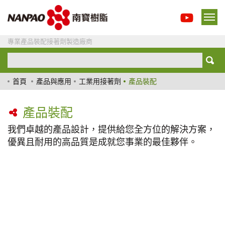
專業產品裝配接著劑製造廠商
首頁
產品與應用
工業用接著劑
產品裝配
產品裝配
我們卓越的產品設計，提供給您全方位的解決方案，
優異且耐用的高品質是成就您事業的最佳夥伴。