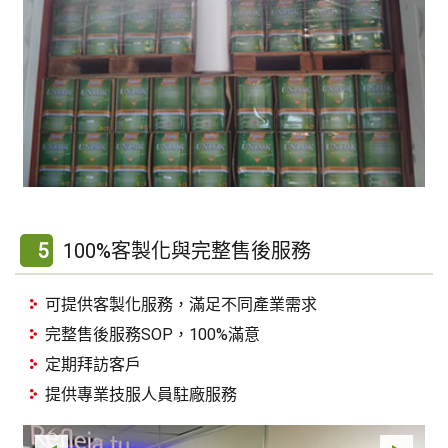
5
100%客製化與完整售後服務
可提供客製化服務，滿足不同產業需求
完整售後服務SOP，100%滿意
定期拜訪客戶
提供專業技服人員駐廠服務