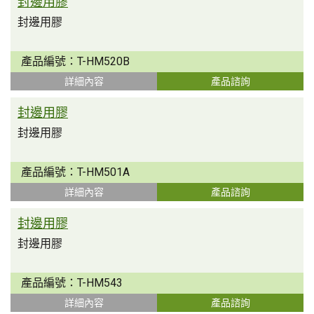
封邊用膠
封邊用膠
產品編號：
T-HM520B
詳細內容
產品諮詢
封邊用膠
封邊用膠
產品編號：
T-HM501A
詳細內容
產品諮詢
封邊用膠
封邊用膠
產品編號：
T-HM543
詳細內容
產品諮詢