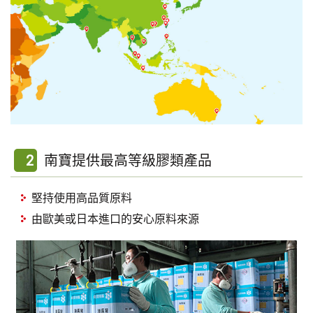
2
南寶提供最高等級膠類產品
堅持使用高品質原料
由歐美或日本進口的安心原料來源