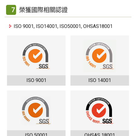
7
榮獲國際相關認證
ISO 9001, ISO14001, ISO50001, OHSAS18001
ISO 9001
ISO 14001
ISO 50001
OHSAS 18001