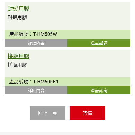
封邊用膠
封邊用膠
產品編號：
T-HM505W
詳細內容
產品諮詢
拼版用膠
拼版用膠
產品編號：
T-HM505B1
詳細內容
產品諮詢
回上一頁
詢價