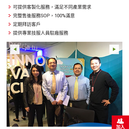
可提供客製化服務，滿足不同產業需求
完整售後服務SOP，100%滿意
定期拜訪客戶
提供專業技服人員駐廠服務
加入