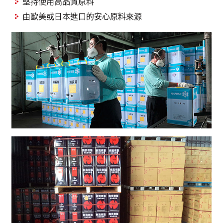
堅持使用高品質原料
由歐美或日本進口的安心原料來源