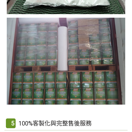
5
100%客製化與完整售後服務