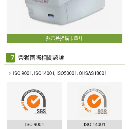
熱示差掃瞄卡量計
7
榮獲國際相關認證
ISO 9001, ISO14001, ISO50001, OHSAS18001
ISO 9001
ISO 14001