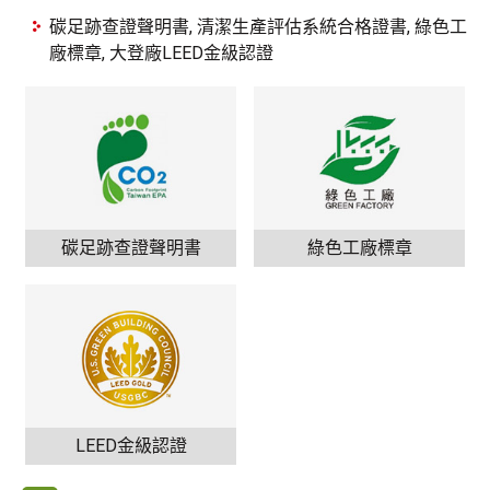
碳足跡查證聲明書, 清潔生產評估系統合格證書, 綠色工
廠標章, 大登廠LEED金級認證
碳足跡查證聲明書
綠色工廠標章
LEED金級認證