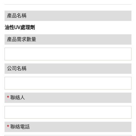
產品名稱
油性UV處理劑
產品需求數量
公司名稱
*
聯絡人
*
聯絡電話