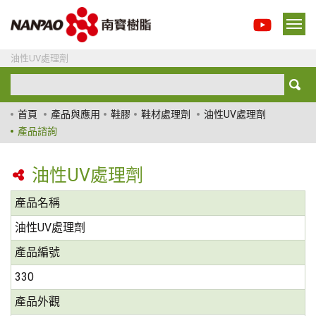
油性UV處理劑
首頁
產品與應用
鞋膠
鞋材處理劑
油性UV處理劑
產品諮詢
油性UV處理劑
產品名稱
油性UV處理劑
產品編號
330
產品外觀