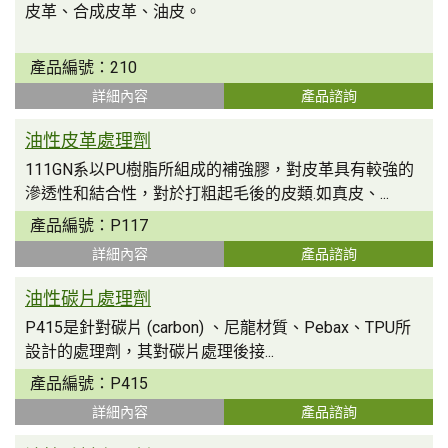
皮革、合成皮革、油皮。
產品編號：
210
詳細內容
產品諮詢
油性皮革處理劑
111GN系以PU樹脂所組成的補強膠，對皮革具有較強的
滲透性和結合性，對於打粗起毛後的皮類.如真皮、...
產品編號：
P117
詳細內容
產品諮詢
油性碳片處理劑
P415是針對碳片 (carbon) 、尼龍材質、Pebax、TPU所
設計的處理劑，其對碳片處理後接...
產品編號：
P415
詳細內容
產品諮詢