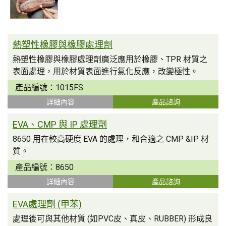
熱塑性橡膠與橡膠處理劑
熱塑性橡膠與橡膠處理劑廣泛應用於橡膠、TPR 材質之
表面處理，用於材質表面進行氯化反應，改變極性。
產品編號：
1015FS
詳細內容
產品諮詢
EVA、CMP 與 IP 處理劑
8650 用在較高硬度 EVA 的處理，和合適之 CMP &IP 材
質。
產品編號：
8650
詳細內容
產品諮詢
EVA處理劑 (甲苯)
處理後可與其他材質 (如PVC皮、真皮、RUBBER) 形成良