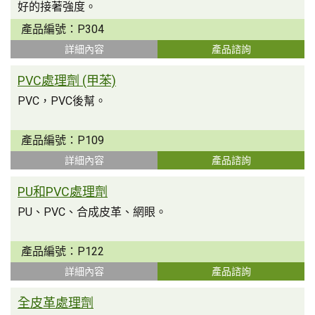
好的接著強度。
產品編號：
P304
詳細內容
產品諮詢
PVC處理劑 (甲苯)
PVC，PVC後幫。
產品編號：
P109
詳細內容
產品諮詢
PU和PVC處理劑
PU、PVC、合成皮革、網眼。
產品編號：
P122
詳細內容
產品諮詢
全皮革處理劑