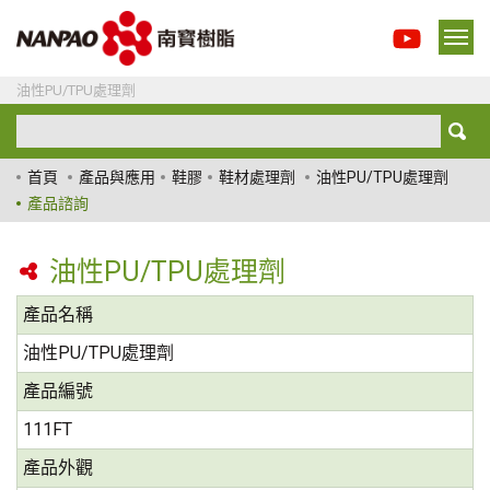
油性PU/TPU處理劑
首頁
產品與應用
鞋膠
鞋材處理劑
油性PU/TPU處理劑
產品諮詢
油性PU/TPU處理劑
產品名稱
油性PU/TPU處理劑
產品編號
111FT
產品外觀