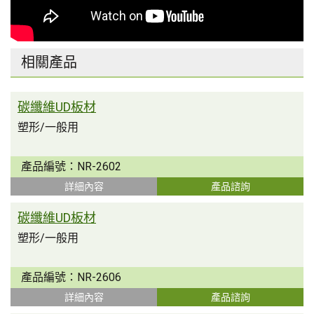
相關產品
碳纖維UD板材
塑形/一般用
產品編號：
NR-2602
詳細內容
產品諮詢
碳纖維UD板材
塑形/一般用
產品編號：
NR-2606
詳細內容
產品諮詢