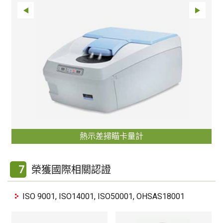
熱示差掃瞄卡量計
7
榮獲國際相關認證
ISO 9001, ISO14001, ISO50001, OHSAS18001