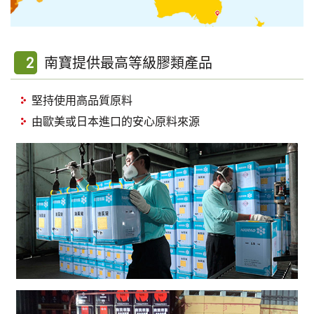
2
南寶提供最高等級膠類產品
堅持使用高品質原料
由歐美或日本進口的安心原料來源