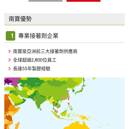
南寶優勢
1
專業接著劑企業
南寶是亞洲前三大接著劑供應商
全球超過2,800位員工
長達55年製膠經驗