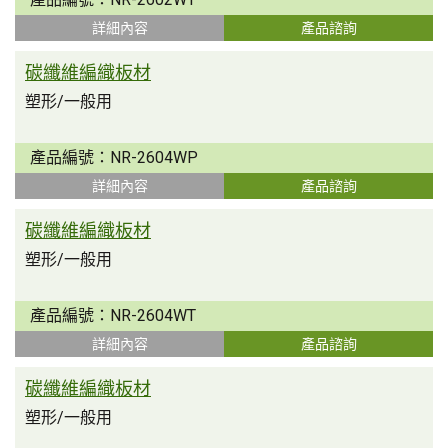
詳細內容
產品諮詢
碳纖維編織板材
塑形/一般用
產品編號：
NR-2604WP
詳細內容
產品諮詢
碳纖維編織板材
塑形/一般用
產品編號：
NR-2604WT
詳細內容
產品諮詢
碳纖維編織板材
塑形/一般用