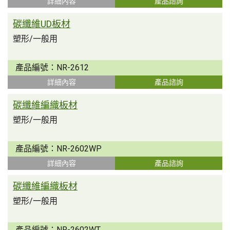
詳細內容
產品諮詢
碳纖維UD板材
塑形/一般用
產品編號：
NR-2612
詳細內容
產品諮詢
碳纖維編織板材
塑形/一般用
產品編號：
NR-2602WP
詳細內容
產品諮詢
碳纖維編織板材
塑形/一般用
產品編號：
NR-2602WT