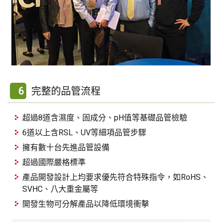
6
完整的品管流程
超過8道含濕度、固成分、pH值等基礎品管檢驗
6道以上含RSL、UV等細項品管步驟
擁有數十台先進品管設備
超過國際嚴格標準
產品開發設計上均要求優先符合特殊指令，如RoHS、
SVHC、八大重金屬等
開發生物可分解產品以降低環境衝擊