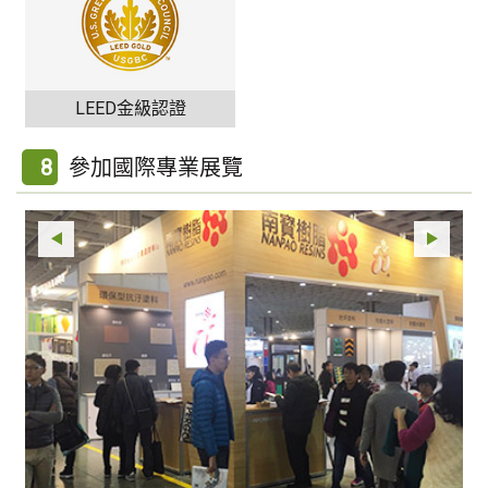
LEED金級認證
8
參加國際專業展覽