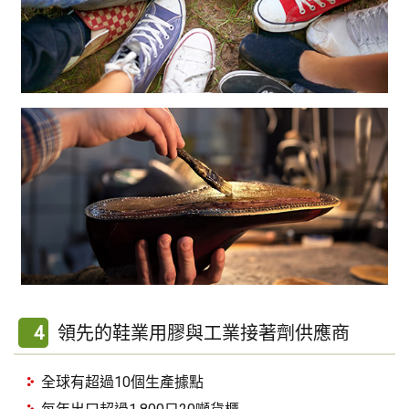
4
領先的鞋業用膠與工業接著劑供應商
全球有超過10個生產據點