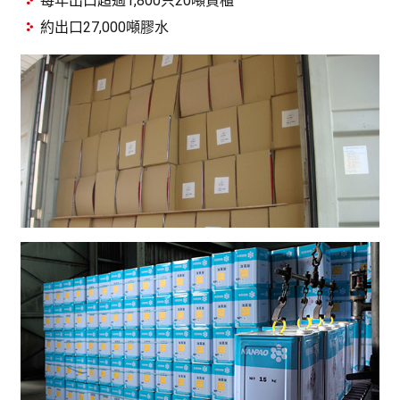
每年出口超過1,800只20噸貨櫃
約出口27,000噸膠水