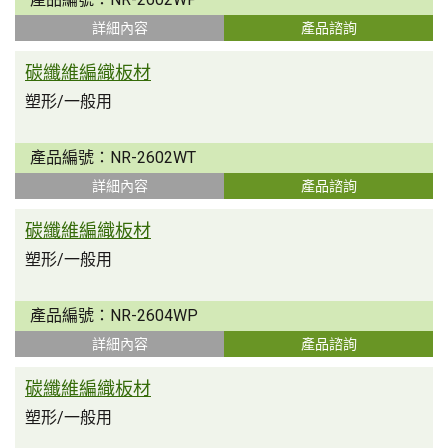
詳細內容
產品諮詢
碳纖維編織板材
塑形/一般用
產品編號：
NR-2602WT
詳細內容
產品諮詢
碳纖維編織板材
塑形/一般用
產品編號：
NR-2604WP
詳細內容
產品諮詢
碳纖維編織板材
塑形/一般用