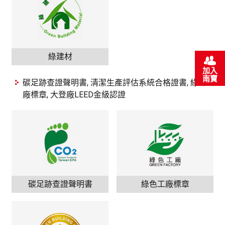
綠建材
加入
南寶
碳足跡查證聲明書, 清潔生產評估系統合格證書, 綠色工
廠標章, 大登廠LEED金級認證
碳足跡查證聲明書
綠色工廠標章