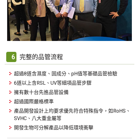
6
完整的品管流程
超過8道含濕度、固成分、pH值等基礎品管檢驗
6道以上含RSL、UV等細項品管步驟
擁有數十台先進品管設備
超過國際嚴格標準
產品開發設計上均要求優先符合特殊指令，如RoHS、
SVHC、八大重金屬等
開發生物可分解產品以降低環境衝擊