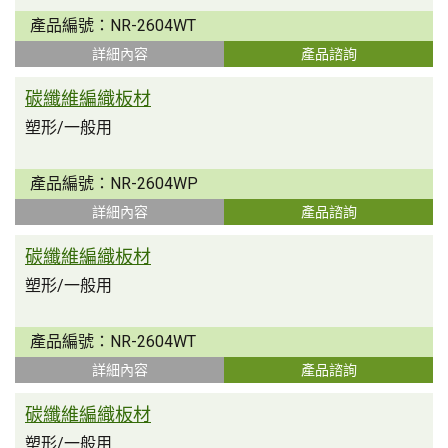
產品編號：
NR-2604WT
詳細內容
產品諮詢
碳纖維編織板材
塑形/一般用
產品編號：
NR-2604WP
詳細內容
產品諮詢
碳纖維編織板材
塑形/一般用
產品編號：
NR-2604WT
詳細內容
產品諮詢
碳纖維編織板材
塑形/一般用