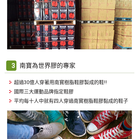
3
南寶為世界膠的專家
超過30億人穿著用南寳樹脂鞋膠製成的鞋!!
國際三大運動品牌指定鞋膠
平均每十人中就有四人穿過南寳樹脂鞋膠黏成的鞋子