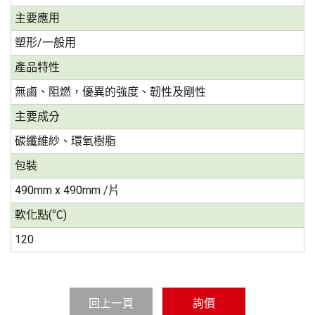
主要應用
塑形/一般用
產品特性
無鹵、阻燃，優異的強度、韌性及剛性
主要成分
碳纖維紗、環氧樹脂
包裝
490mm x 490mm /片
軟化點(℃)
120
回上一頁
詢價