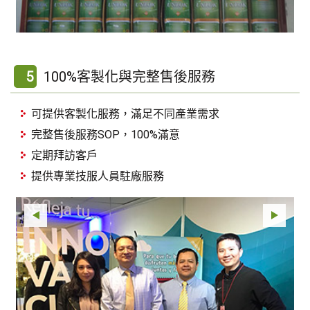
5
100%客製化與完整售後服務
可提供客製化服務，滿足不同產業需求
完整售後服務SOP，100%滿意
定期拜訪客戶
提供專業技服人員駐廠服務