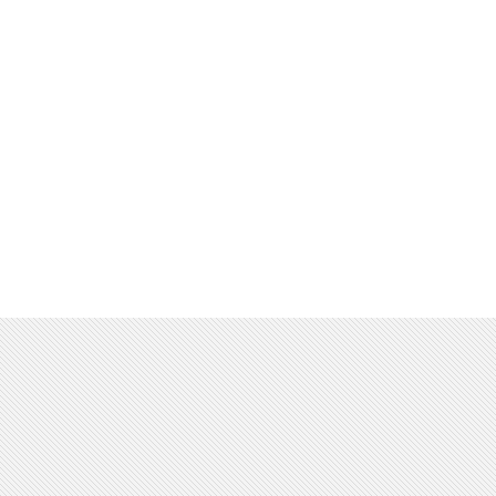
公司沿革
獲獎榮譽
營運據點
研究與發展