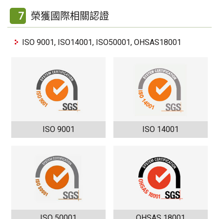
7
榮獲國際相關認證
ISO 9001, ISO14001, ISO50001, OHSAS18001
ISO 9001
ISO 14001
ISO 50001
OHSAS 18001