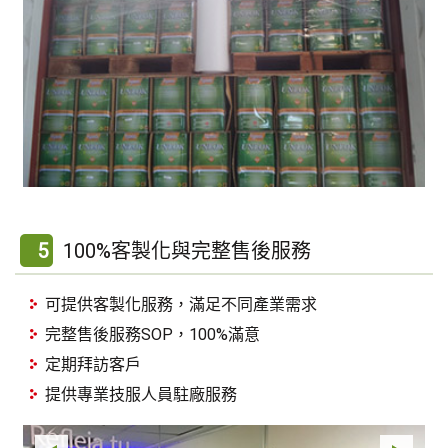
5
100%客製化與完整售後服務
可提供客製化服務，滿足不同產業需求
完整售後服務SOP，100%滿意
定期拜訪客戶
提供專業技服人員駐廠服務