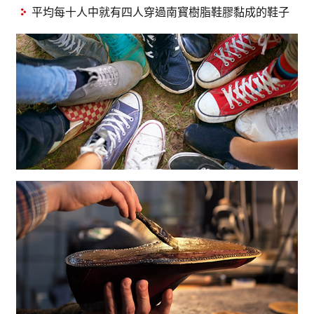
平均每十人中就有四人穿過南寳樹脂鞋膠黏成的鞋子