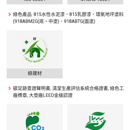
綠色產品: 815水性水泥漆、815乳膠漆、環氧地坪塗料
(918ABM2G(底、中塗)、918ABTG(面塗)
綠建材
碳足跡查證聲明書, 清潔生產評估系統合格證書, 綠色工
廠標章, 大登廠LEED金級認證