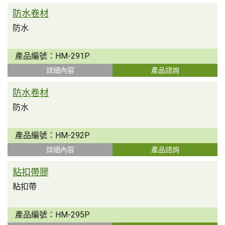
防水卷材
防水
產品編號：
HM-291P
詳細內容
產品諮詢
防水卷材
防水
產品編號：
HM-292P
詳細內容
產品諮詢
粘扣帶膠
粘扣帶
產品編號：
HM-295P