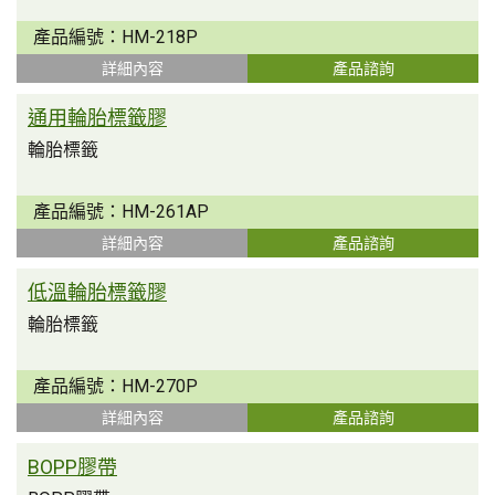
產品編號：
HM-218P
詳細內容
產品諮詢
通用輪胎標籤膠
輪胎標籤
產品編號：
HM-261AP
詳細內容
產品諮詢
低溫輪胎標籤膠
輪胎標籤
產品編號：
HM-270P
詳細內容
產品諮詢
BOPP膠帶