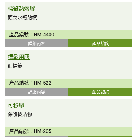
標籤熱熔膠
礦泉水瓶貼標
產品編號：
HM-4400
詳細內容
產品諮詢
標籤用膠
貼標籤
產品編號：
HM-522
詳細內容
產品諮詢
可移膠
保護被貼物
產品編號：
HM-205