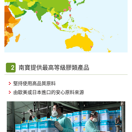
2
南寶提供最高等級膠類產品
堅持使用高品質原料
由歐美或日本進口的安心原料來源