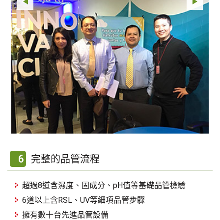
6
完整的品管流程
超過8道含濕度、固成分、pH值等基礎品管檢驗
6道以上含RSL、UV等細項品管步驟
擁有數十台先進品管設備