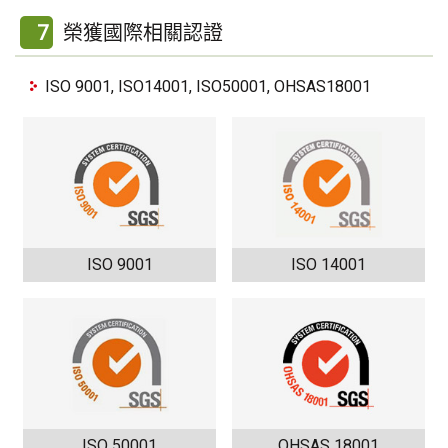
7
榮獲國際相關認證
ISO 9001, ISO14001, ISO50001, OHSAS18001
ISO 9001
ISO 14001
ISO 50001
OHSAS 18001