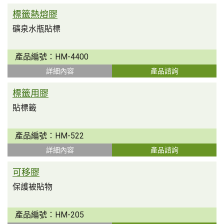
標籤熱熔膠
礦泉水瓶貼標
產品編號：
HM-4400
詳細內容
產品諮詢
標籤用膠
貼標籤
產品編號：
HM-522
詳細內容
產品諮詢
可移膠
保護被貼物
產品編號：
HM-205