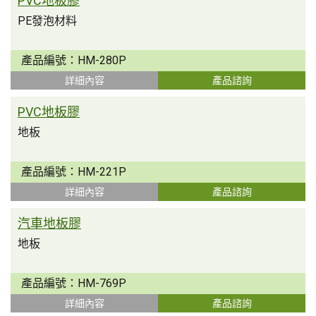
PVC地板膠
PE發泡材料
產品編號：
HM-280P
詳細內容
產品諮詢
PVC地板膠
地板
產品編號：
HM-221P
詳細內容
產品諮詢
汽車地板膠
地板
產品編號：
HM-769P
詳細內容
產品諮詢