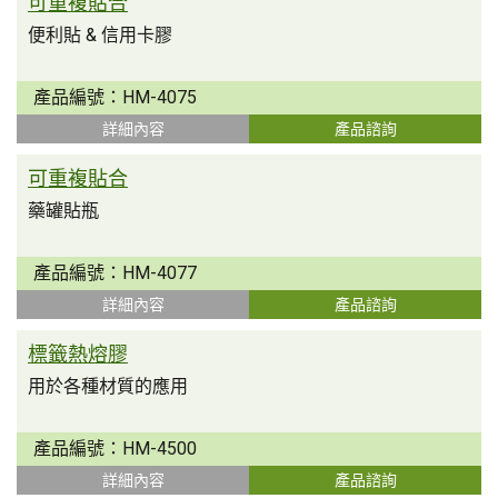
可重複貼合
便利貼 & 信用卡膠
產品編號：
HM-4075
詳細內容
產品諮詢
可重複貼合
藥罐貼瓶
產品編號：
HM-4077
詳細內容
產品諮詢
標籤熱熔膠
用於各種材質的應用
產品編號：
HM-4500
詳細內容
產品諮詢