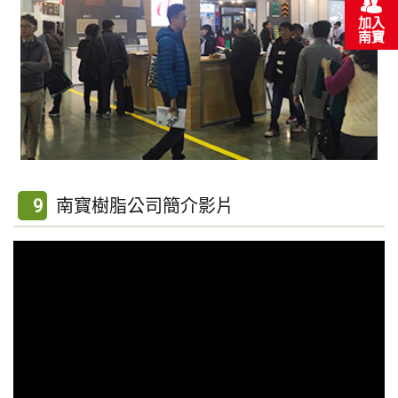
加入
南寶
9
南寳樹脂公司簡介影片