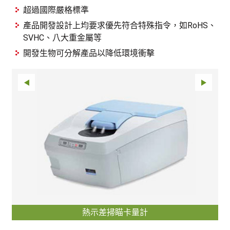
超過國際嚴格標準
產品開發設計上均要求優先符合特殊指令，如RoHS、
SVHC、八大重金屬等
開發生物可分解產品以降低環境衝擊
熱示差掃瞄卡量計