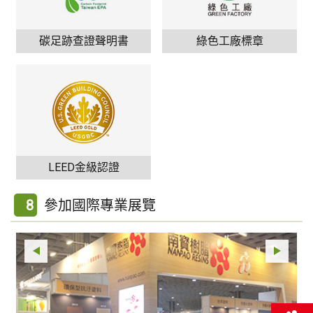
碳足跡查證聲明書
綠色工廠標章
LEED金級認證
8
參加國際專業展覽