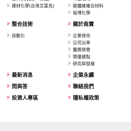
建材化學(台灣艾富克)
碳纖維複合材料
裕博化學
整合技術
關於南寶
自動化
企業使命
公司沿革
獲獎榮譽
營運據點
研究與發展
最新消息
企業永續
問與答
聯絡我們
投資人專區
隱私權政策