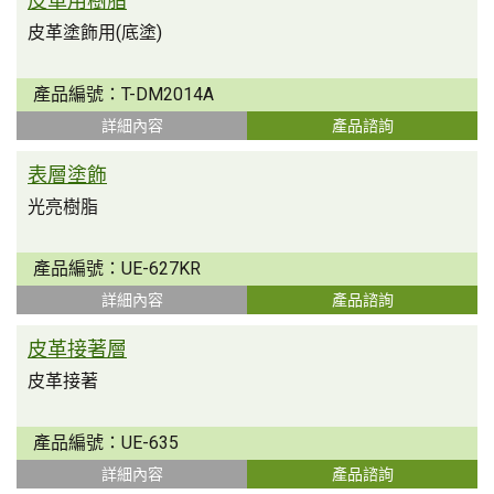
皮革用樹脂
皮革塗飾用(底塗)
產品編號：
T-DM2014A
詳細內容
產品諮詢
表層塗飾
光亮樹脂
產品編號：
UE-627KR
詳細內容
產品諮詢
皮革接著層
皮革接著
產品編號：
UE-635
詳細內容
產品諮詢