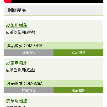
相關產品
皮革用樹脂
皮革塗飾用(底塗)
產品編號：
DM-341E
詳細內容
產品諮詢
皮革用樹脂
皮革塗飾用(底塗)
產品編號：
DM-828A
詳細內容
產品諮詢
皮革用樹脂