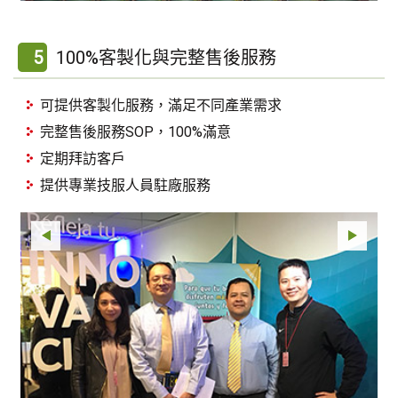
5
100%客製化與完整售後服務
可提供客製化服務，滿足不同產業需求
完整售後服務SOP，100%滿意
定期拜訪客戶
提供專業技服人員駐廠服務