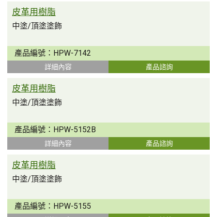
皮革用樹脂
中塗/頂塗塗飾
產品編號：
HPW-7142
詳細內容
產品諮詢
皮革用樹脂
中塗/頂塗塗飾
產品編號：
HPW-5152B
詳細內容
產品諮詢
皮革用樹脂
中塗/頂塗塗飾
產品編號：
HPW-5155