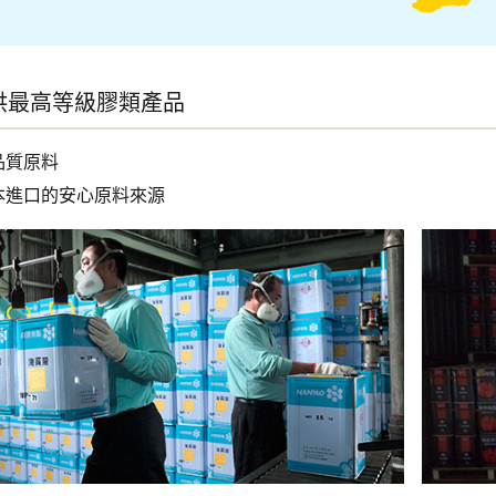
供最高等級膠類產品
品質原料
本進口的安心原料來源