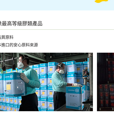
供最高等級膠類產品
品質原料
本進口的安心原料來源