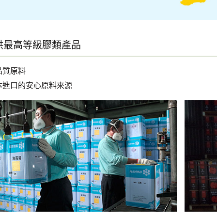
供最高等級膠類產品
品質原料
本進口的安心原料來源