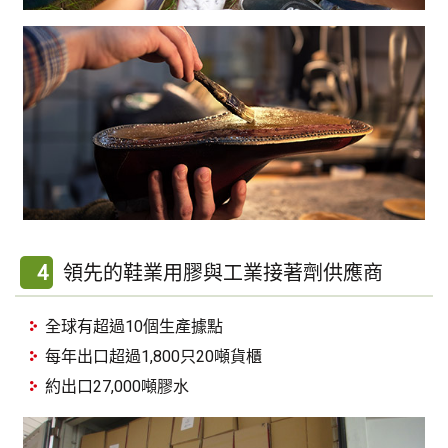
4
領先的鞋業用膠與工業接著劑供應商
全球有超過10個生產據點
每年出口超過1,800只20噸貨櫃
約出口27,000噸膠水