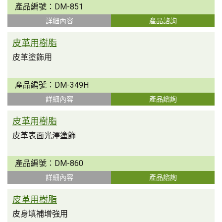
產品編號：
DM-851
詳細內容
產品諮詢
皮革用樹脂
皮革塗飾用
產品編號：
DM-349H
詳細內容
產品諮詢
皮革用樹脂
皮革表面光澤塗飾
產品編號：
DM-860
詳細內容
產品諮詢
皮革用樹脂
皮身填補增強用