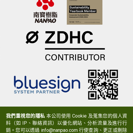
電話：(06)7965888
傳真：(06)7950079
我們重視您的隱私
本公司使用 Cookie 及蒐集您的個人資
地址：
723 台南市西港區中山路519號
料（如 IP、聯絡資訊）以優化網站、分析流量及進行行
Email：
info@nanpao.com
銷。您可以透過 info@nanpao.com 行使查詢、更正或刪除