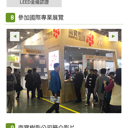
LEED金級認證
8
參加國際專業展覽