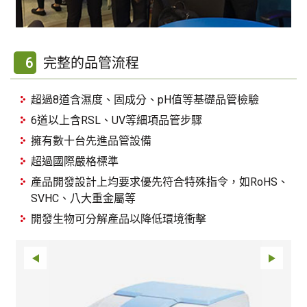
6
完整的品管流程
超過8道含濕度、固成分、pH值等基礎品管檢驗
6道以上含RSL、UV等細項品管步驟
擁有數十台先進品管設備
超過國際嚴格標準
產品開發設計上均要求優先符合特殊指令，如RoHS、
SVHC、八大重金屬等
開發生物可分解產品以降低環境衝擊