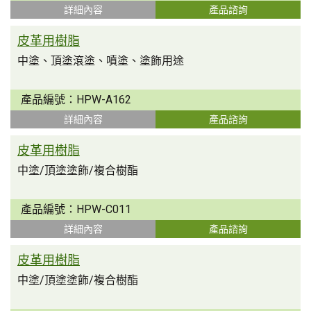
詳細內容
產品諮詢
皮革用樹脂
中塗、頂塗滾塗、噴塗、塗飾用途
產品編號：
HPW-A162
詳細內容
產品諮詢
皮革用樹脂
中塗/頂塗塗飾/複合樹酯
產品編號：
HPW-C011
詳細內容
產品諮詢
皮革用樹脂
中塗/頂塗塗飾/複合樹酯