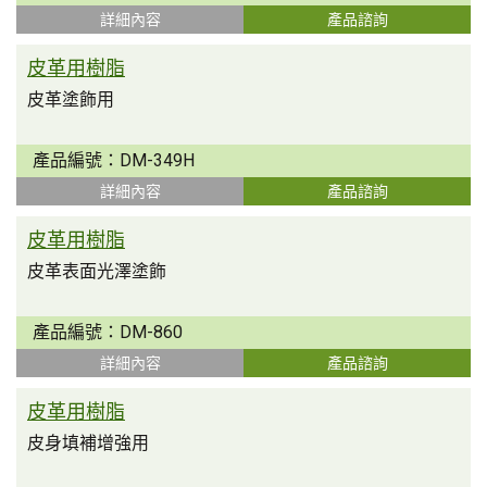
詳細內容
產品諮詢
皮革用樹脂
皮革塗飾用
產品編號：
DM-349H
詳細內容
產品諮詢
皮革用樹脂
皮革表面光澤塗飾
產品編號：
DM-860
詳細內容
產品諮詢
皮革用樹脂
皮身填補增強用