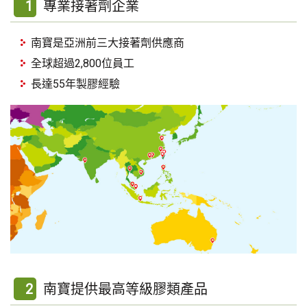
1
專業接著劑企業
南寶是亞洲前三大接著劑供應商
全球超過2,800位員工
長達55年製膠經驗
2
南寶提供最高等級膠類產品