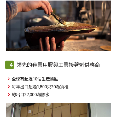
4
領先的鞋業用膠與工業接著劑供應商
全球有超過10個生產據點
每年出口超過1,800只20噸貨櫃
約出口27,000噸膠水