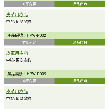
詳細內容
產品諮詢
皮革用樹脂
中塗/頂塗塗飾
產品編號：
HPW-P002
詳細內容
產品諮詢
皮革用樹脂
中塗/頂塗塗飾
產品編號：
HPW-P009
詳細內容
產品諮詢
皮革用樹脂
中塗/頂塗塗飾