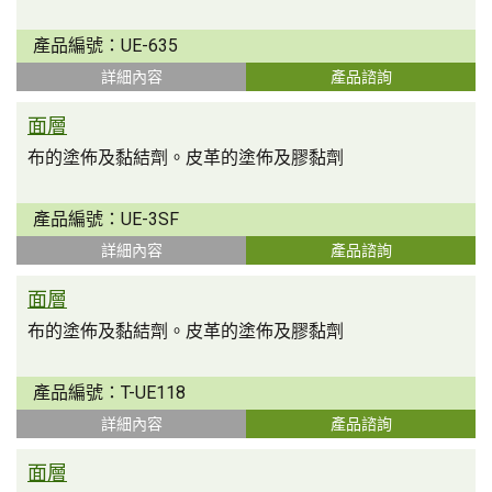
產品編號：
UE-635
詳細內容
產品諮詢
面層
布的塗佈及黏結劑。皮革的塗佈及膠黏劑
產品編號：
UE-3SF
詳細內容
產品諮詢
面層
布的塗佈及黏結劑。皮革的塗佈及膠黏劑
產品編號：
T-UE118
詳細內容
產品諮詢
面層