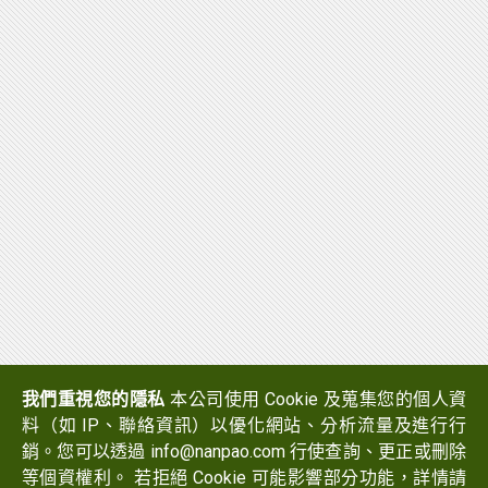
我們重視您的隱私
本公司使用 Cookie 及蒐集您的個人資
料（如 IP、聯絡資訊）以優化網站、分析流量及進行行
銷。您可以透過 info@nanpao.com 行使查詢、更正或刪除
等個資權利。 若拒絕 Cookie 可能影響部分功能，詳情請