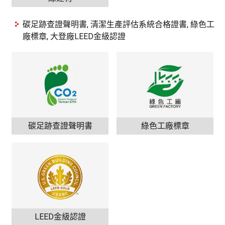
碳足跡查證聲明書, 清潔生產評估系統合格證書, 綠色工
廠標章, 大登廠LEED金級認證
碳足跡查證聲明書
綠色工廠標章
LEED金級認證