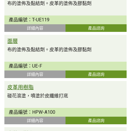
布的塗佈及黏結劑。皮革的塗佈及膠黏劑
產品編號：
T-UE119
詳細內容
產品諮詢
面層
布的塗佈及黏結劑。皮革的塗佈及膠黏劑
產品編號：
UE-F
詳細內容
產品諮詢
皮革用樹脂
碰花滾塗，噴塗於皮纖維打底
產品編號：
HPW-A100
詳細內容
產品諮詢