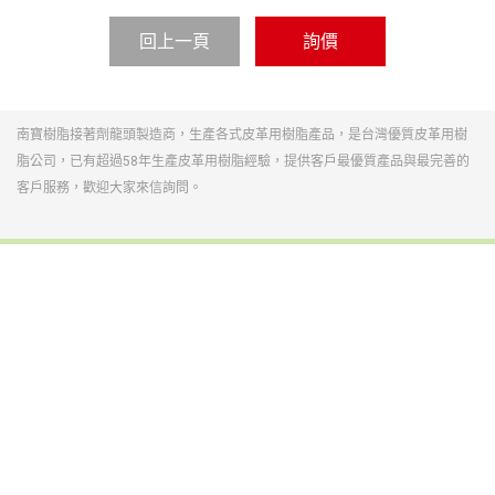
回上一頁
詢價
南寶樹脂接著劑龍頭製造商，生產各式皮革用樹脂產品，是台灣優質皮革用樹
脂公司，已有超過58年生產皮革用樹脂經驗，提供客戶最優質產品與最完善的
客戶服務，歡迎大家來信詢問。
鞋膠
光電半導體暨功能性用膠
工業用接著劑
反應型熱熔膠
熱熔膠
熱熔膠膜
塗料(南寳漆、粉體)
中空玻璃
建材化學(台灣艾富克)
碳纖維複合材料
裕博化學