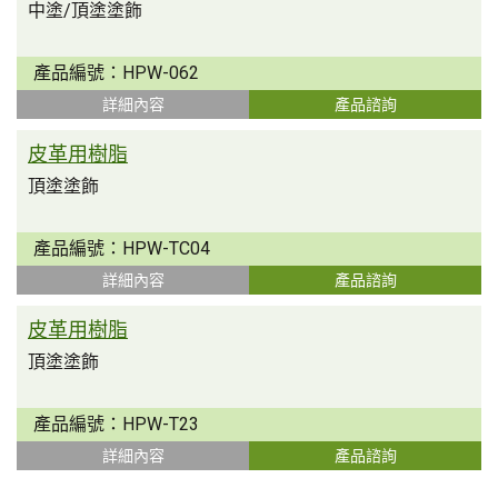
中塗/頂塗塗飾
產品編號：
HPW-062
詳細內容
產品諮詢
皮革用樹脂
頂塗塗飾
產品編號：
HPW-TC04
詳細內容
產品諮詢
皮革用樹脂
頂塗塗飾
產品編號：
HPW-T23
詳細內容
產品諮詢